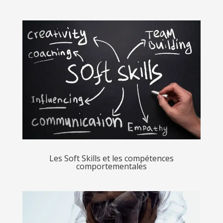
Les Soft Skills et les compétences
comportementales