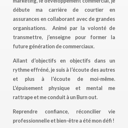
marketing, le développement commercial, je
débute ma carrière de courtier en
assurances en collaborant avec de grandes
organisations.
Animé
par la volonté de
transmettre, j’enseigne
pour former la
future génération de commerciaux.
Allant d’objectifs en objectifs dans un
rythme effréné, je suis à l’écoute des autres
et plus à l’écoute de moi-même.
L’épuisement physique et mental me
rattrape et me conduit à un Burn out.
Reprendre confiance, réconcilier vie
professionnelle et bien-être a été mon défi !