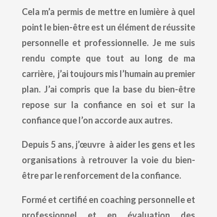
Cela m’a permis de mettre en lumière à quel
point le bien-être est un élément de réussite
personnelle et professionnelle. Je me suis
rendu compte que tout au long de ma
carrière, j’ai toujours mis l’humain au premier
plan. J’ai compris que la base du bien-être
repose sur la confiance en soi et sur la
confiance que l’on accorde aux autres.
Depuis 5 ans, j’
œuvre
à aider les gens et les
organisations à retrouver la voie du bien-
être par le renforcement de la confiance.
Formé et certifié en coaching personnelle et
professionnel et en évaluation des