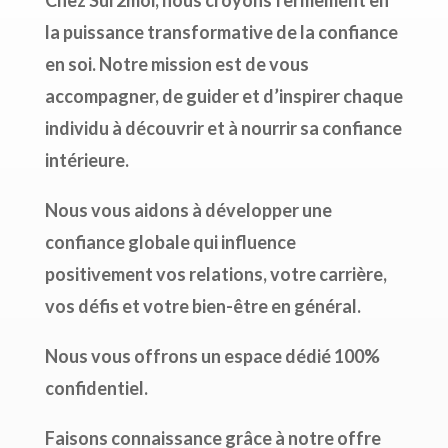
Chez Sûr2moi, nous croyons fermement en
la puissance transformative de la confiance
en soi. Notre mission est de vous
accompagner, de guider et d’inspirer chaque
individu à découvrir et à nourrir sa confiance
intérieure.
Nous vous aidons à développer une
confiance globale qui influence
positivement vos relations, votre carrière,
vos défis et votre bien-être en général.
Nous vous offrons un espace dédié 100%
confidentiel.
Faisons connaissance grâce à notre offre