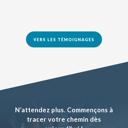
VERS LES TÉMOIGNAGES
N’attendez plus. Commençons à
tracer votre chemin dès