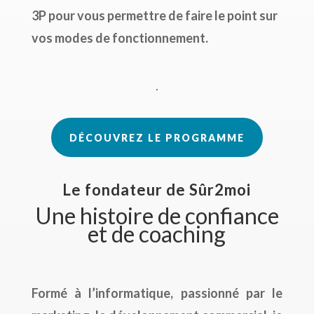
3P pour vous permettre de faire le point sur
vos modes de fonctionnement.
.
DÉCOUVREZ LE PROGRAMME
Le fondateur de Sûr2moi
Une histoire de confiance
et de coaching
Formé à l’informatique, passionné par le