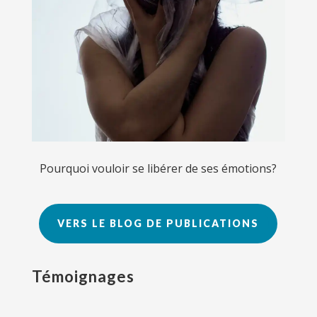
Pourquoi vouloir se libérer de ses émotions?
VERS LE BLOG DE PUBLICATIONS
Témoignages