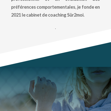
préférences
comportementales, je fonde en
2021 le cabinet de
coaching
Sûr2moi.
.