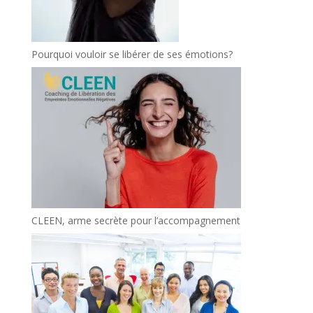
Pourquoi vouloir se libérer de ses émotions?
CLEEN, arme secrète pour l’accompagnement