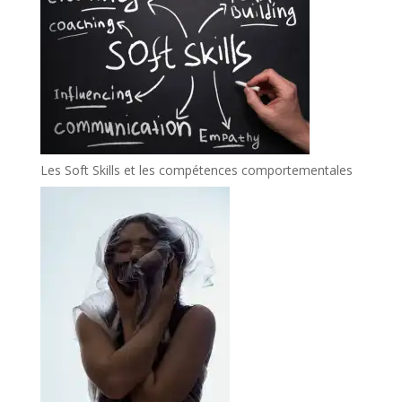
Les Soft Skills et les compétences comportementales