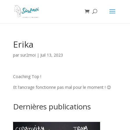
Erika
par
sur2moi
|
Juil 13, 2023
Coaching Top !
Et l’ancrage fonctionne pas mal pour le moment ! 😊
Dernières publications