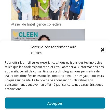
Atelier de l’intelligence collective
Gérer le consentement aux
cookies
Pour offrir les meilleures expériences, nous utilisons des technologies
telles que les cookies pour stocker et/ou accéder aux informations des
appareils. Le fait de consentir à ces technologies nous permettra de
traiter des données telles que le comportement de navigation ou les ID
uniques sur ce site. Le fait de ne pas consentir ou de retirer son
CLEEN travaille sur les empreintes émotionnelles
consentement peut avoir un effet négatif sur certaines caractéristiques
et fonctions.
Accepter
Conditions générales